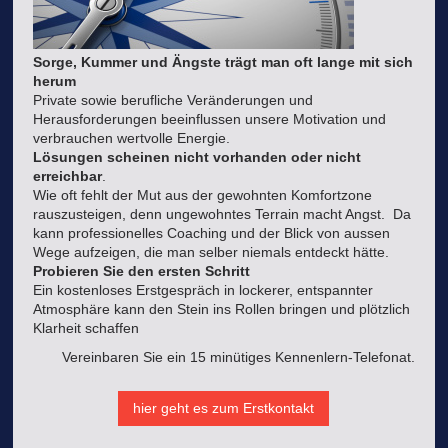
Sorge, Kummer und Ängste trägt man oft lange mit sich
herum
Private sowie berufliche Veränderungen und
Herausforderungen beeinflussen unsere Motivation und
verbrauchen wertvolle Energie.
Lösungen scheinen nicht vorhanden oder nicht
erreichbar
.
Wie oft fehlt der Mut aus der gewohnten Komfortzone
rauszusteigen, denn ungewohntes Terrain macht Angst. Da
kann professionelles Coaching und der Blick von aussen
Wege aufzeigen, die man selber niemals entdeckt hätte.
Probieren Sie den ersten Schritt
Ein kostenloses Erstgespräch in lockerer, entspannter
Atmosphäre kann den Stein ins Rollen bringen und plötzlich
Klarheit schaffen
Vereinbaren Sie ein 15 minütiges Kennenlern-Telefonat.
hier geht es zum Erstkontakt