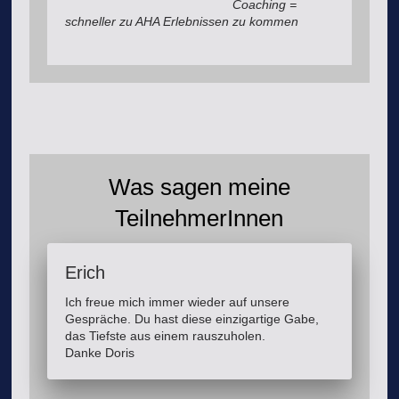
Coaching =
schneller zu AHA Erlebnissen zu kommen
Was sagen meine
TeilnehmerInnen
Erich
Ich freue mich immer wieder auf unsere
Gespräche. Du hast diese einzigartige Gabe,
das Tiefste aus einem rauszuholen.
Danke Doris