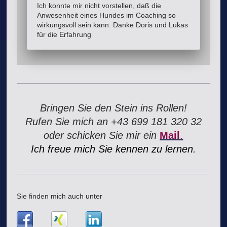
Ich konnte mir nicht vorstellen, daß die
Anwesenheit eines Hundes im Coaching so
wirkungsvoll sein kann. Danke Doris und Lukas
für die Erfahrung
Bringen Sie den Stein ins Rollen!
Rufen Sie mich an +43 699 181 320 32
oder schicken Sie mir ein
Mail
.
Ich freue mich Sie kennen zu lernen.
Sie finden mich auch unter