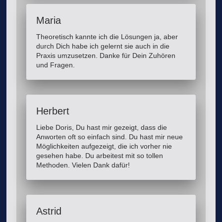
Maria
Theoretisch kannte ich die Lösungen ja, aber
durch Dich habe ich gelernt sie auch in die
Praxis umzusetzen. Danke für Dein Zuhören
und Fragen.
Herbert
Liebe Doris, Du hast mir gezeigt, dass die
Anworten oft so einfach sind. Du hast mir neue
Möglichkeiten aufgezeigt, die ich vorher nie
gesehen habe. Du arbeitest mit so tollen
Methoden. Vielen Dank dafür!
Astrid