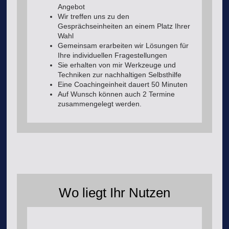
Angebot
Wir treffen uns zu den
Gesprächseinheiten an einem Platz Ihrer
Wahl
Gemeinsam erarbeiten wir Lösungen für
Ihre individuellen Fragestellungen
Sie erhalten von mir Werkzeuge und
Techniken zur nachhaltigen Selbsthilfe
Eine Coachingeinheit dauert 50 Minuten
Auf Wunsch können auch 2 Termine
zusammengelegt werden.
Wo liegt Ihr Nutzen