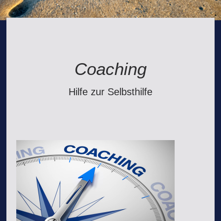
Coaching
Hilfe zur Selbsthilfe