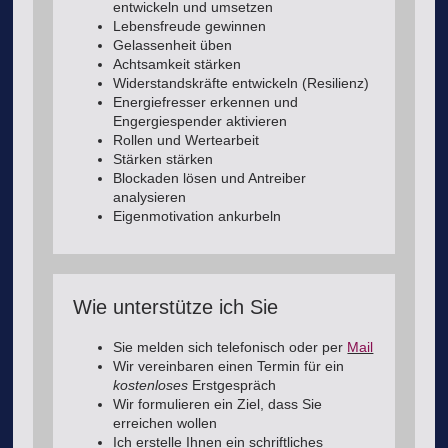
entwickeln und umsetzen
Lebensfreude gewinnen
Gelassenheit üben
Achtsamkeit stärken
Widerstandskräfte entwickeln (Resilienz)
Energiefresser erkennen und
Engergiespender aktivieren
Rollen und Wertearbeit
Stärken stärken
Blockaden lösen und Antreiber
analysieren
Eigenmotivation ankurbeln
Wie unterstütze ich Sie
Sie melden sich telefonisch oder per
Mail
Wir vereinbaren einen Termin für ein
kostenloses
Erstgespräch
Wir formulieren ein Ziel, dass Sie
erreichen wollen
Ich erstelle Ihnen ein schriftliches