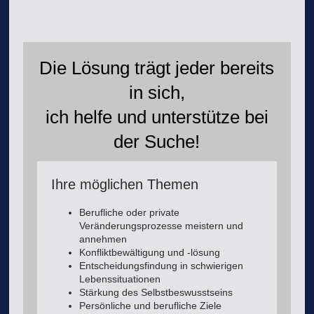
Die Lösung trägt jeder bereits
in sich,
ich helfe und unterstütze bei
der Suche!
Ihre möglichen Themen
Berufliche oder private
Veränderungsprozesse meistern und
annehmen
Konfliktbewältigung und -lösung
Entscheidungsfindung in schwierigen
Lebenssituationen
Stärkung des Selbstbeswusstseins
Persönliche und berufliche Ziele