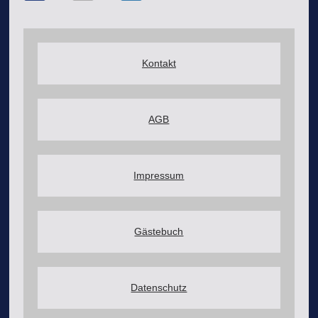
Kontakt
AGB
Impressum
Gästebuch
Datenschutz