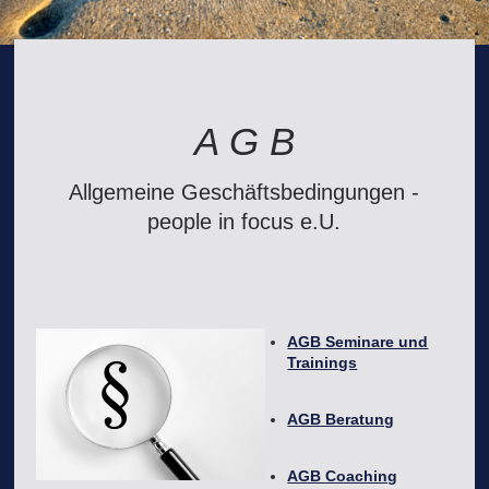
A G B
Allgemeine Geschäftsbedingungen -
people in focus e.U.
AGB Seminare und
Trainings
AGB Beratung
AGB Coaching