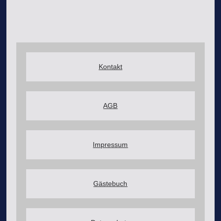
Kontakt
AGB
Impressum
Gästebuch